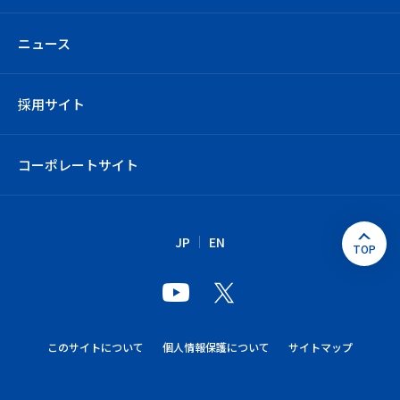
ニュース
採用サイト
コーポレートサイト
JP
EN
このサイトについて
個人情報保護について
サイトマップ