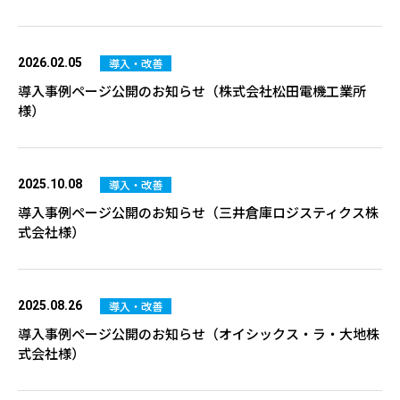
導入・改善
2026.02.05
導入事例ページ公開のお知らせ（株式会社松田電機工業所
様）
導入・改善
2025.10.08
導入事例ページ公開のお知らせ（三井倉庫ロジスティクス株
式会社様）
導入・改善
2025.08.26
導入事例ページ公開のお知らせ（オイシックス・ラ・大地株
式会社様）