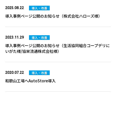
導入・改善
2025.08.22
導入事例ページ公開のお知らせ（株式会社ハローズ様）
導入・改善
2023.11.29
導入事例ページ公開のお知らせ（生活協同組合コープデリに
いがた様/協栄流通株式会社様）
導入・改善
2020.07.22
和歌山工場へAutoStore導入