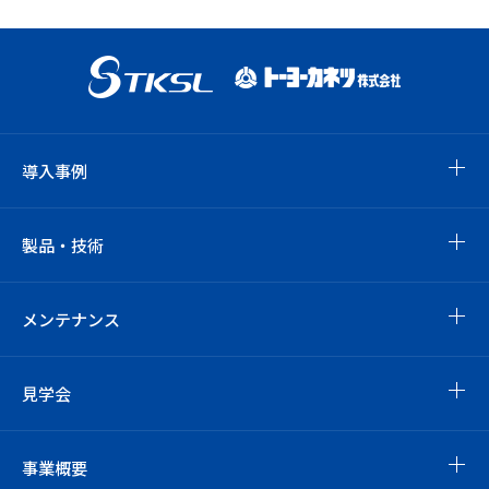
導入事例
製品・技術
メンテナンス
見学会
事業概要