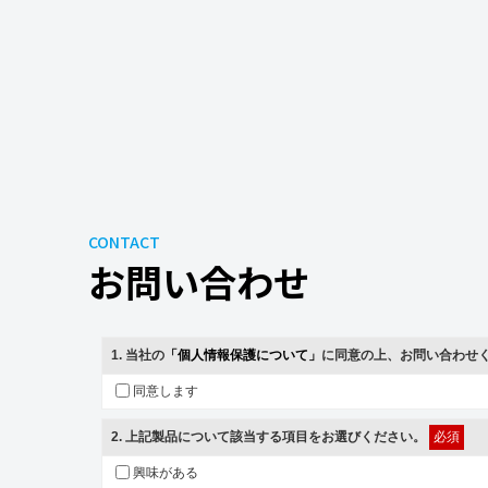
CONTACT
お問い合わせ
1
. 当社の
「個人情報保護について」
に同意の上、お問い合わせ
同意します
2
. 上記製品について該当する項目をお選びください。
必須
興味がある