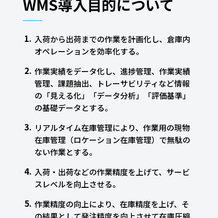
WMS導入目的について
入荷から出荷までの作業を計画化し、倉庫内
オペレーションを効率化する。
作業実績をデータ化し、進捗管理、作業実績
管理、課題抽出、トレーサビリティなど情報
の「見える化」「データ分析」「評価基準」
の基礎データとする。
リアルタイム在庫管理により、作業用の現物
在庫管理（ロケーション在庫管理）で無駄の
ない作業とする。
入荷・出荷などの作業精度を上げて、サービ
スレベルを向上させる。
作業精度の向上により、在庫精度を上げ、そ
の結果として発注精度を向上させて在庫圧縮