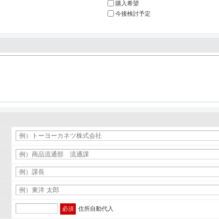
購入希望
今後検討予定
必須
住所自動代入