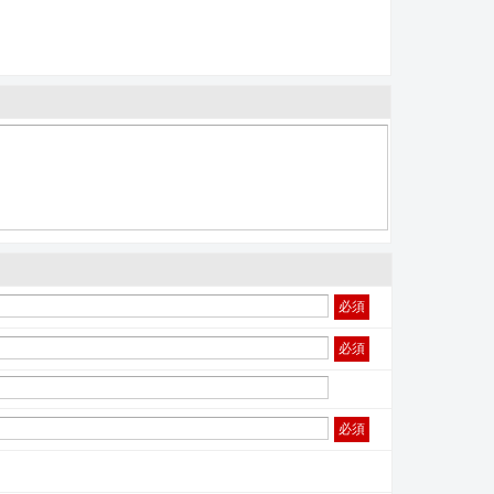
必須
必須
必須