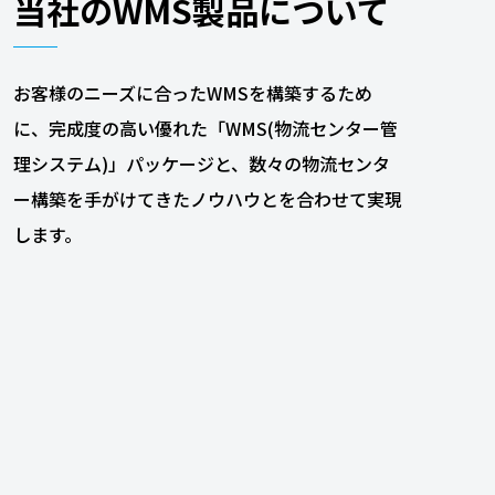
当社のWMS製品について
お客様のニーズに合ったWMSを構築するため
に、完成度の高い優れた「WMS(物流センター管
理システム)」パッケージと、数々の物流センタ
ー構築を手がけてきたノウハウとを合わせて実現
します。