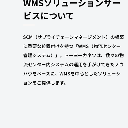
WMSソリューションサー
ビスについて
SCM（サプライチェーンマネージメント）の構築
に重要な位置付けを持つ「WMS（物流センター
管理システム）」。トーヨーカネツは、数々の物
流センター内システムの運用を手がけてきたノウ
ハウをベースに、WMSを中心としたソリューシ
ョンをご提供します。