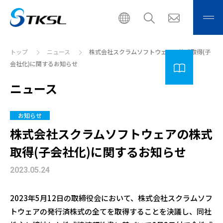
トップ
ニュース
株式会社スクラムソフトウェアの株式取得(子
会社化)に関するお知らせ
ニュース
お知らせ
株式会社スクラムソフトウェアの株式
取得(子会社化)に関するお知らせ
2023.05.24
2023
年
5
月
12
日の取締役会において、株式会社スクラムソフ
トウェアの発行済株式の全てを取得することを決議し、同社