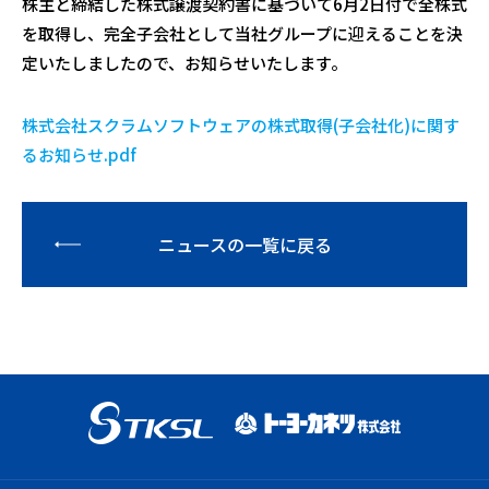
株主と締結した株式譲渡契約書に基づいて
6
月
2
日付で全株式
を取得し、完全子会社として当社グループに迎えることを決
定いたしましたので、お知らせいたします。
株式会社スクラムソフトウェアの株式取得(子会社化)に関す
るお知らせ.pdf
ニュースの一覧に戻る