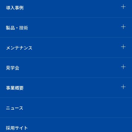
導入事例
製品・技術
メンテナンス
見学会
事業概要
ニュース
採用サイト