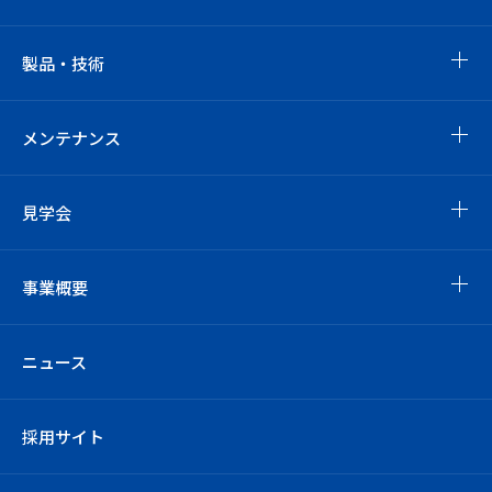
製品・技術
メンテナンス
見学会
事業概要
ニュース
採用サイト