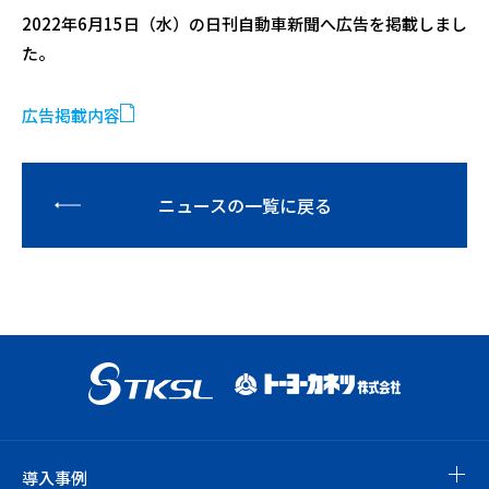
2022年6月15日（水）の日刊自動車新聞へ広告を掲載しまし
た。
広告掲載内容
ニュースの一覧に戻る
導入事例