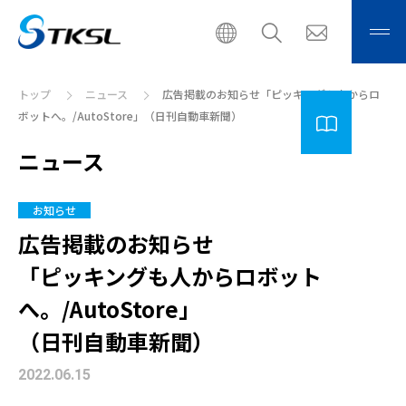
トップ
ニュース
広告掲載のお知らせ「ピッキングも人からロ
ボットへ。/AutoStore」（日刊自動車新聞）
ニュース
お知らせ
広告掲載のお知らせ
「ピッキングも人からロボット
へ。/AutoStore」
（日刊自動車新聞）
2022.06.15