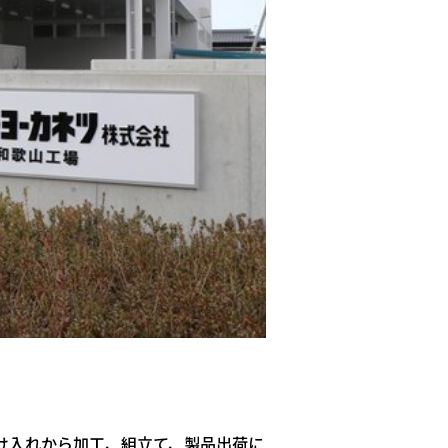
受け入れから加工、組立て、製品出荷に