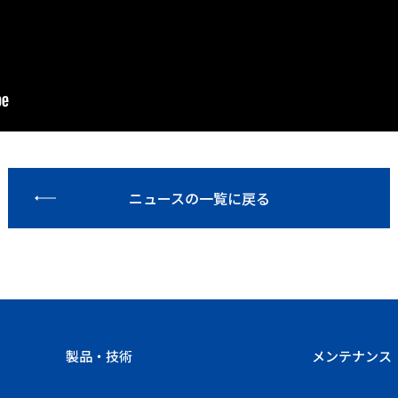
ニュースの一覧に戻る
製品・技術
メンテナンス