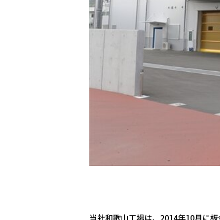
当社和歌山工場は、2014年10月