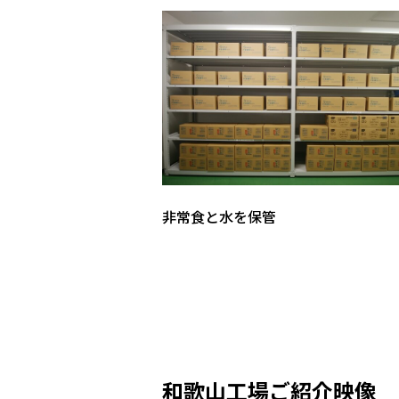
非常食と水を保管
和歌山工場ご紹介映像