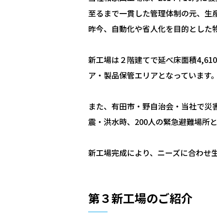
至るまで一貫した管理体制の元、生
昨今、自動化や省人化を目的とした
新工場は２階建てで延べ床面積4,6
ア・製品保管エリアとなっています
また、有田市・野自治会・当社で災
震・洪水時、200人の緊急避難場所
新工場完成により、ニーズに合わせ
第３新工場のご紹介