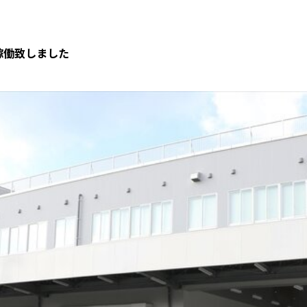
格稼働致しました