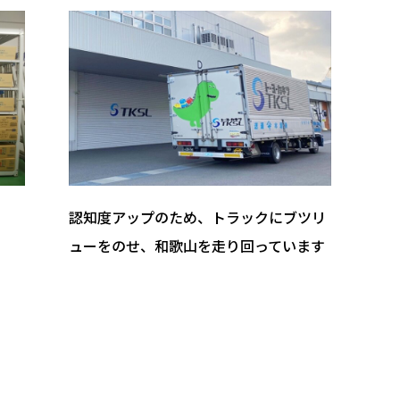
認知度アップのため、トラックにブツリ
ューをのせ、和歌山を走り回っています