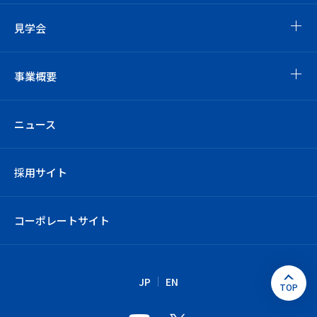
見学会
事業概要
ニュース
採用サイト
コーポレートサイト
JP
EN