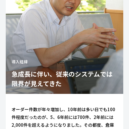
導入経緯
急成長に伴い、従来のシステムでは
限界が見えてきた
オーダー件数が年々増加し、10年前は多い日でも100
件程度だったのが、5、6年前には700件、2年前には
2,000件を超えるようになりました。その都度、倉庫