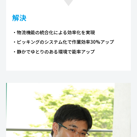
解決
物流機能の統合化による効率化を実現
ピッキングのシステム化で作業効率30%アップ
静かでゆとりのある環境で能率アップ