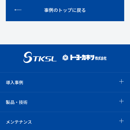
事例のトップに戻る
導入事例
製品・技術
メンテナンス