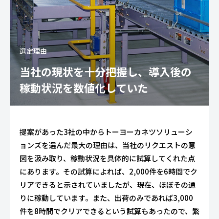
選定理由
当社の現状を十分把握し、導入後の
稼動状況を数値化していた
提案があった3社の中からトーヨーカネツソリューシ
ョンズを選んだ最大の理由は、当社のリクエストの意
図を汲み取り、稼動状況を具体的に試算してくれた点
にあります。その試算によれば、2,000件を6時間でク
リアできると示されていましたが、現在、ほぼその通
りに稼動しています。また、出荷のみであれば3,000
件を8時間でクリアできるという試算もあったので、繁