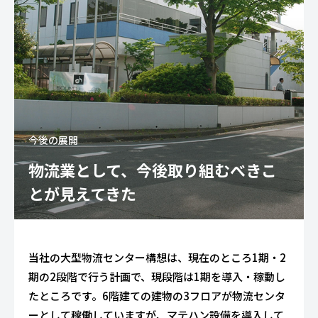
今後の展開
物流業として、今後取り組むべきこ
とが見えてきた
当社の大型物流センター構想は、現在のところ1期・2
期の2段階で行う計画で、現段階は1期を導入・稼動し
たところです。6階建ての建物の3フロアが物流センタ
ーとして稼働していますが、マテハン設備を導入して