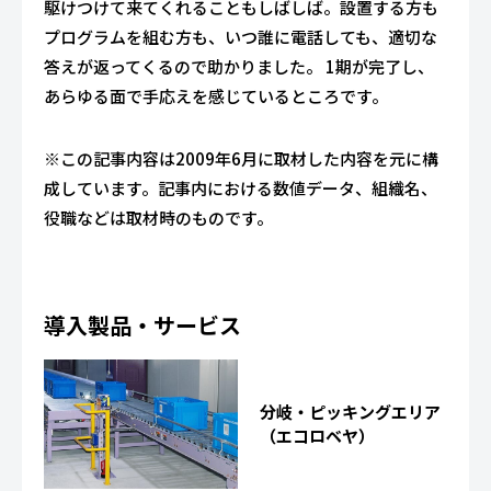
駆けつけて来てくれることもしばしば。設置する方も
プログラムを組む方も、いつ誰に電話しても、適切な
答えが返ってくるので助かりました。 1期が完了し、
あらゆる面で手応えを感じているところです。
※この記事内容は2009年6月に取材した内容を元に構
成しています。記事内における数値データ、組織名、
役職などは取材時のものです。
導入製品・サービス
分岐・ピッキングエリア
（エコロベヤ）