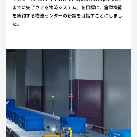
までに完了させる物流システム」を目標に、倉庫機能
を集約する物流センターの新設を目指すことにしまし
た。