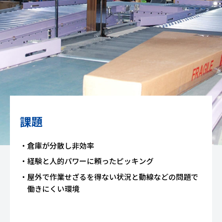
課題
倉庫が分散し非効率
経験と人的パワーに頼ったピッキング
屋外で作業せざるを得ない状況と動線などの問題で
働きにくい環境