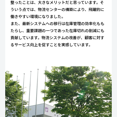
整ったことは、大きなメリットだと思っています。そ
ういう点では、物流センターの構築により、飛躍的に
働きやすい環境になりました。
また、最新システムへの移行は在庫管理の効率化もも
たらし、重要課題の一つであった在庫切れの削減にも
貢献しています。物流システムの改善が、顧客に対す
るサービス向上を促すことを実感しています。