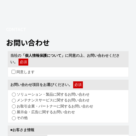
CONTACT
お問い合わせ
当社の
「個人情報保護について」
に同意の上、お問い合わせくださ
い。
必須
同意します
お問い合わせ項目をお選びください。
必須
ソリューション・製品に関するお問い合わせ
メンテナンスサービスに関するお問い合わせ
お取引企業・パートナーに関するお問い合わせ
展示会・広告に関するお問い合わせ
その他
■お客さま情報